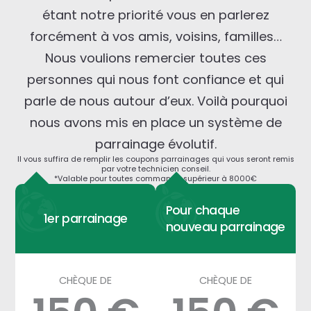
étant notre priorité vous en parlerez
forcément à vos amis, voisins, familles…
Nous voulions remercier toutes ces
personnes qui nous font confiance et qui
parle de nous autour d’eux. Voilà pourquoi
nous avons mis en place un système de
parrainage évolutif.
Il vous suffira de remplir les coupons parrainages qui vous seront remis
par votre technicien conseil.
*Valable pour toutes commande supérieur à 8000€
Pour chaque
1er parrainage
nouveau parrainage
CHÈQUE DE
CHÈQUE DE