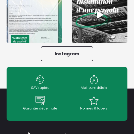
Instagram
SAV rapide
Meilleurs délais
Garantie décennale
Normes & labels