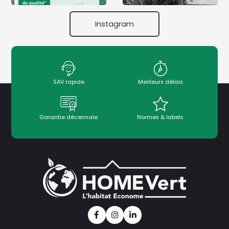
Instagram
SAV rapide
Meilleurs délais
Garantie décennale
Normes & labels
Facebook
Instagram
Linkedin