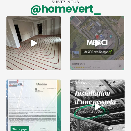
SUIVEZ-NOUS
@homevert_