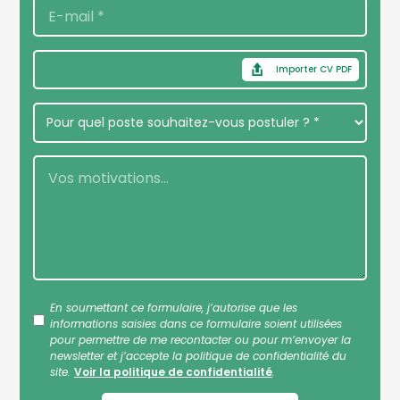
Importer CV PDF
En soumettant ce formulaire, j’autorise que les
informations saisies dans ce formulaire soient utilisées
pour permettre de me recontacter ou pour m’envoyer la
newsletter et j’accepte la politique de confidentialité du
site.
Voir la politique de confidentialité
.