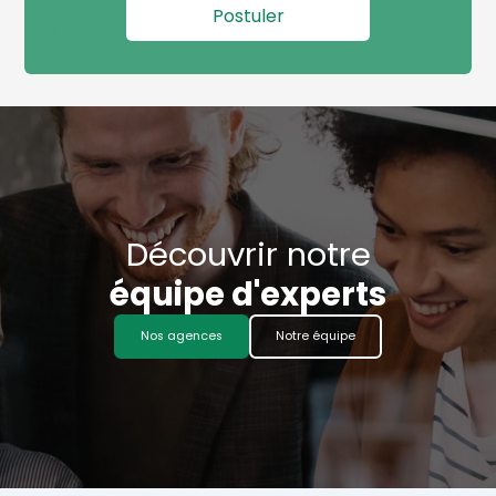
Découvrir notre
équipe d'experts
Nos agences
Notre équipe